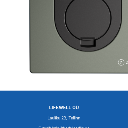
LIFEWELL OÜ
Lauliku 2B, Tallinn