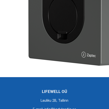
LIFEWELL OÜ
Lauliku 2B, Tallinn