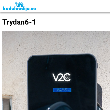
Trydan6-1