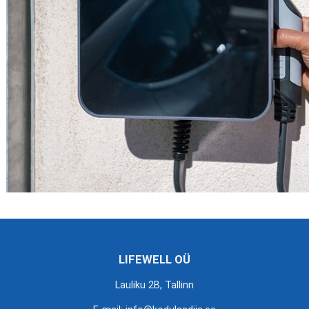
LIFEWELL OÜ
Lauliku 2B, Tallinn