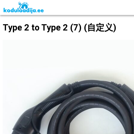
Type 2 to Type 2 (7) (自定义)