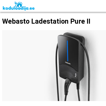
Webasto Ladestation Pure II