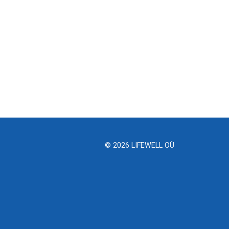
© 2026 LIFEWELL OÜ