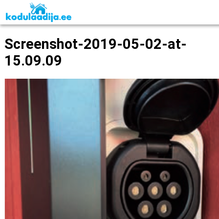
Screenshot-2019-05-02-at-
15.09.09