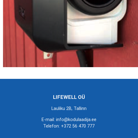
LIFEWELL OÜ
Lauliku 2B, Tallinn
E-mail: info@kodulaadija.ee
Telefon:
+372 56 470 777